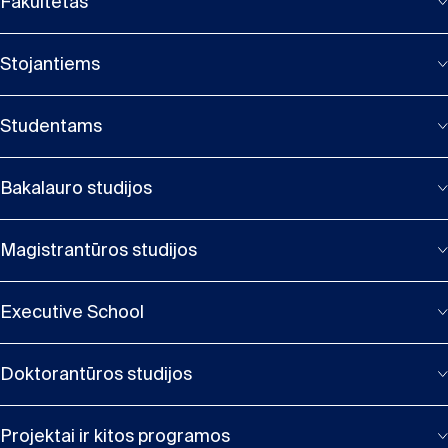
Fakultetas
Stojantiems
Studentams
Bakalauro studijos
Magistrantūros studijos
Executive School
Doktorantūros studijos
Projektai ir kitos programos