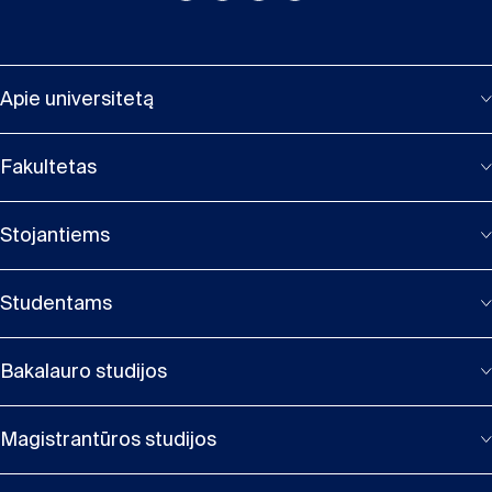
Apie universitetą
Fakultetas
Stojantiems
Studentams
Bakalauro studijos
Magistrantūros studijos