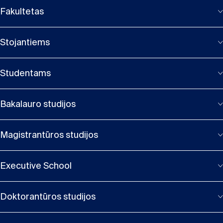
Fakultetas
Stojantiems
Studentams
Bakalauro studijos
Magistrantūros studijos
Executive School
Doktorantūros studijos