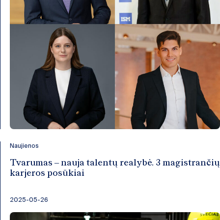
Naujienos
Tvarumas – nauja talentų realybė. 3 magistrančių
karjeros posūkiai
2025-05-26