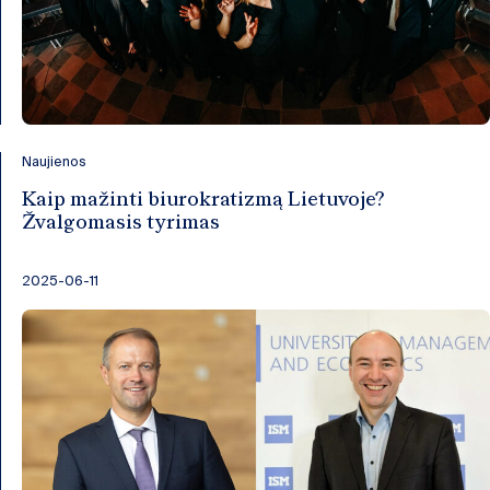
Naujienos
Kaip mažinti biurokratizmą Lietuvoje?
Žvalgomasis tyrimas
2025-06-11