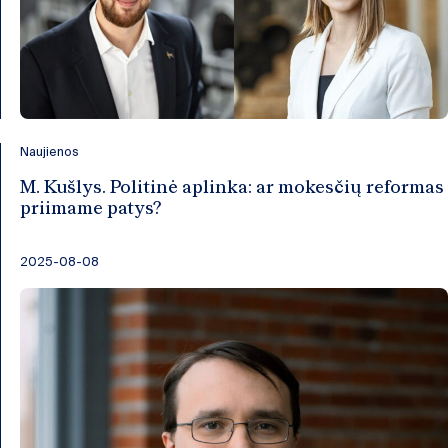
Naujienos
M. Kušlys. Politinė aplinka: ar mokesčių reformas
priimame patys?
2025-08-08