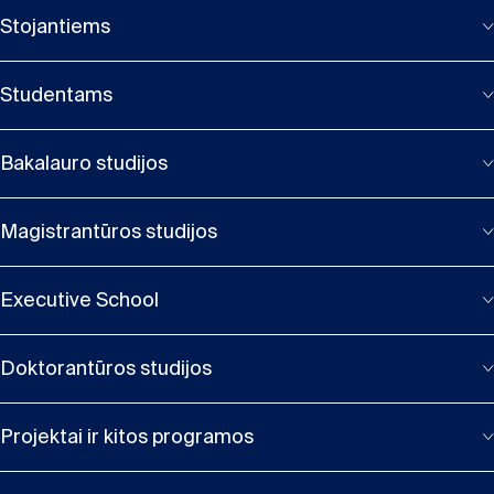
Stojantiems
Studentams
Bakalauro studijos
Magistrantūros studijos
Executive School
Doktorantūros studijos
Projektai ir kitos programos