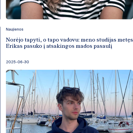
Naujienos
Norėjo tapyti, o tapo vadovu: meno studijas metęs
Erikas pasuko į atsakingos mados pasaulį
2025-06-30