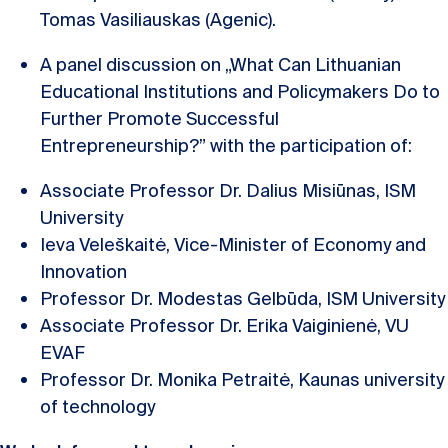
Tomas Vasiliauskas (Agenic).
A panel discussion on „What Can Lithuanian
Educational Institutions and Policymakers Do to
Further Promote Successful
Entrepreneurship?” with the participation of:
Associate Professor Dr. Dalius Misiūnas, ISM
University
Ieva Veleškaitė, Vice-Minister of Economy and
Innovation
Professor Dr. Modestas Gelbūda, ISM University
Associate Professor Dr. Erika Vaiginienė, VU
EVAF
Professor Dr. Monika Petraitė, Kaunas university
of technology