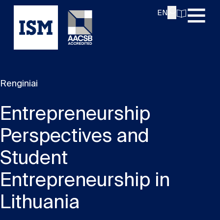
EN
Renginiai
Entrepreneurship
Perspectives and
Student
Entrepreneurship in
Lithuania