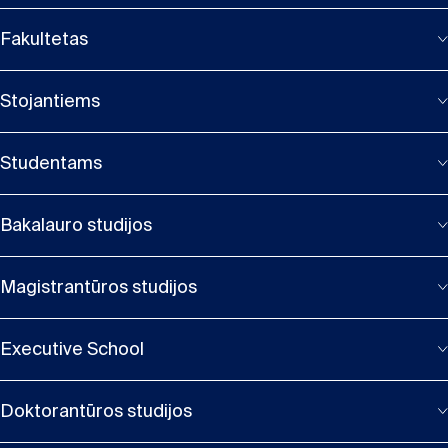
Fakultetas
Stojantiems
Studentams
Bakalauro studijos
Magistrantūros studijos
Executive School
Doktorantūros studijos